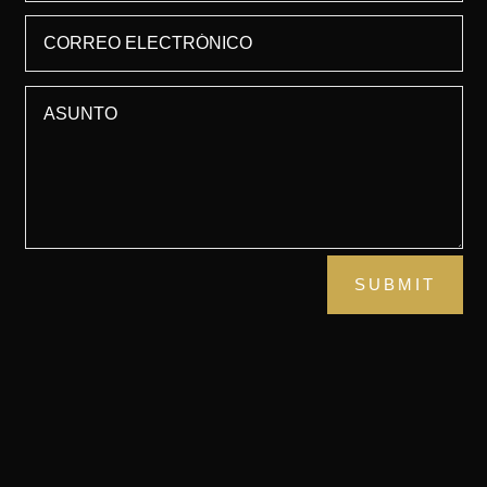
SUBMIT