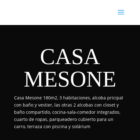
CASA
MESONE
Casa Mesone 180m2, 3 habitaciones, alcoba pricipal
con baño y vestier, las otras 2 alcobas con closet y
baño compartido, cocina-sala-comedor integrados,
cuarto de ropas, parqueadero cubierto para un
carro, terraza con piscina y solárium