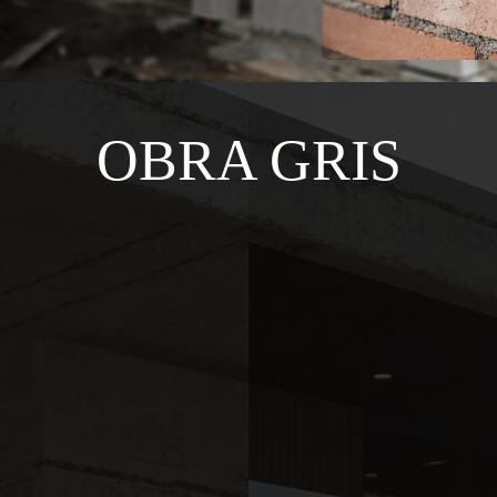
OBRA GRIS