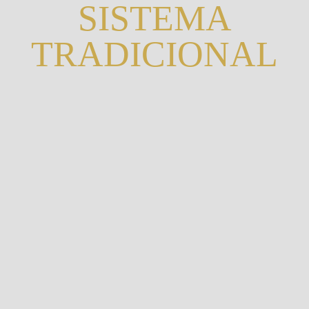
SISTEMA
TRADICIONAL