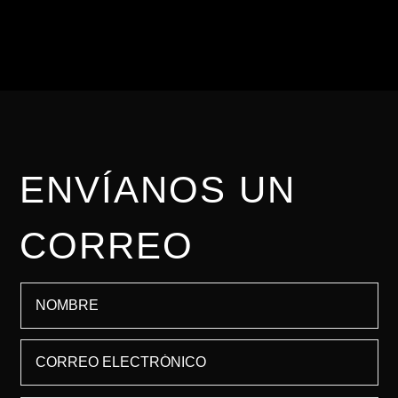
asesoría personalizada.
ENVÍANOS UN
CORREO