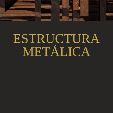
ESTRUCTURA
METÁLICA