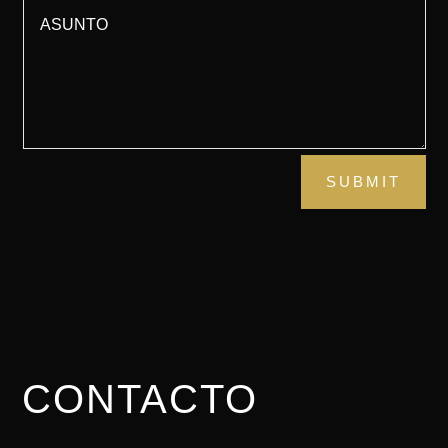
SUBMIT
CONTACTO