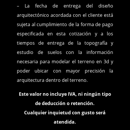
– La fecha de entrega del diseño
arquitectónico acordada con el cliente está
sujeta al cumplimiento de la forma de pago
especificada en esta cotización y a los
tiempos de entrega de la topografía y
estudio de suelos con la información
necesaria para modelar el terreno en 3d y
poder ubicar con mayor precisión la
arquitectura dentro del terreno.
Este valor no incluye IVA, ni ningún tipo
de deducción o retención.
Cualquier inquietud con gusto será
atendida.