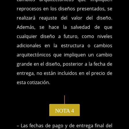
reprocesos en los diseños presentados, se
realizará reajuste del valor del diseño.
Además, se hace la salvedad de que
cualquier diseño a futuro, como niveles
adicionales en la estructura o cambios
arquitectónicos que impliquen un cambio
grande en el diseño, posterior a la fecha de
entrega, no están incluidos en el precio de
esta cotización.
NOTA 4
– Las fechas de pago y de entrega final del