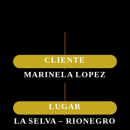
CLIENTE
MARINELA LOPEZ
LUGAR
LA SELVA – RIONEGRO