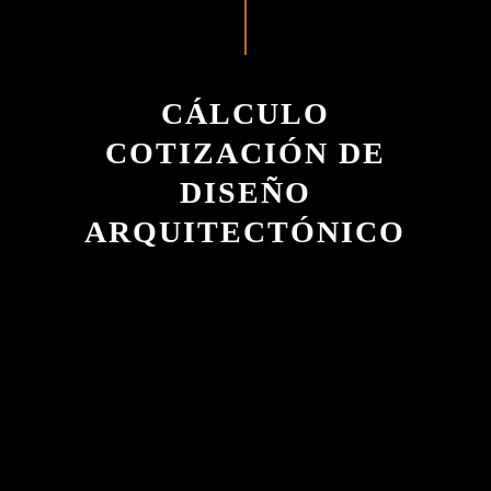
CÁLCULO
COTIZACIÓN DE
DISEÑO
ARQUITECTÓNICO