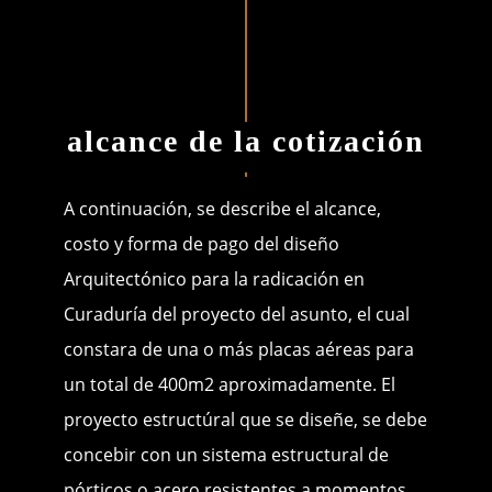
alcance de la cotización
A continuación, se describe el alcance,
costo y forma de pago del diseño
Arquitectónico para la radicación en
Curaduría del proyecto del asunto, el cual
constara de una o más placas aéreas para
un total de 400m2 aproximadamente. El
proyecto estructúral que se diseñe, se debe
concebir con un sistema estructural de
pórticos o acero resistentes a momentos