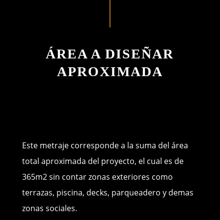
ÁREA A DISEÑAR
APROXIMADA
Este metraje corresponde a la suma del área
total aproximada del proyecto, el cual es de
365m2 sin contar zonas exteriores como
terrazas, piscina, decks, parqueadero y demas
zonas sociales.