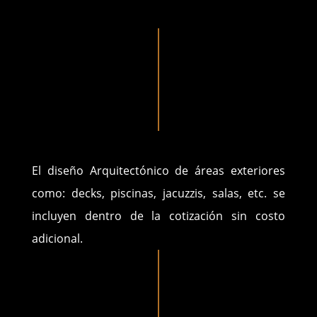
El diseño Arquitectónico de áreas exteriores
como: decks, piscinas, jacuzzis, salas, etc. se
incluyen dentro de la cotización sin costo
adicional.