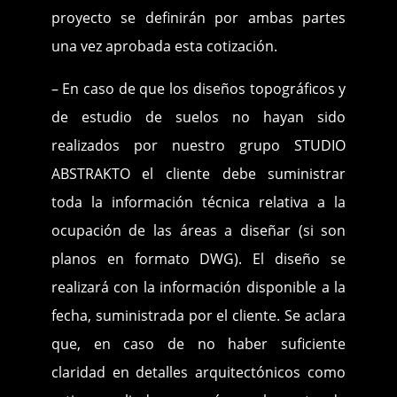
proyecto se definirán por ambas partes
una vez aprobada esta cotización.
– En caso de que los diseños topográficos y
de estudio de suelos no hayan sido
realizados por nuestro grupo STUDIO
ABSTRAKTO el cliente debe suministrar
toda la información técnica relativa a la
ocupación de las áreas a diseñar (si son
planos en formato DWG). El diseño se
realizará con la información disponible a la
fecha, suministrada por el cliente. Se aclara
que, en caso de no haber suficiente
claridad en detalles arquitectónicos como