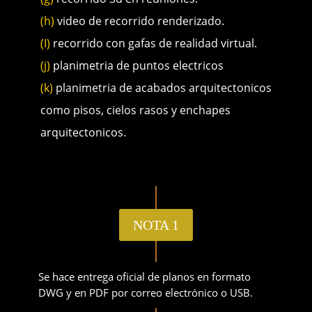
(h)
video de recorrido renderizado.
(I)
recorrido con gafas de realidad virtual.
(j)
planimetria de puntos electricos
(k)
planimetria de acabados arquitectonicos
como pisos, cielos rasos y enchapes
arquitectonicos.
NOTA 1
Se hace entrega oficial de planos en formato
DWG y en PDF por correo electrónico o USB.