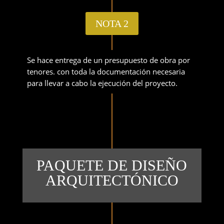
NOTA 2
Se hace entrega de un presupuesto de obra por
tenores. con toda la documentación necesaria
para llevar a cabo la ejecución del proyecto.
PAQUETE DE DISEÑO
ARQUITECTÓNICO