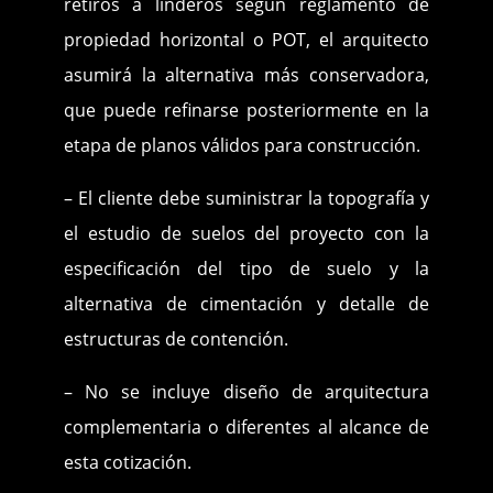
retiros a linderos según reglamento de
propiedad horizontal o POT, el arquitecto
asumirá la alternativa más conservadora,
que puede refinarse posteriormente en la
etapa de planos válidos para construcción.
– El cliente debe suministrar la topografía y
el estudio de suelos del proyecto con la
especificación del tipo de suelo y la
alternativa de cimentación y detalle de
estructuras de contención.
– No se incluye diseño de arquitectura
complementaria o diferentes al alcance de
esta cotización.