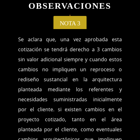
OBSERVACIONES
NOTA 3
Se aclara que, una vez aprobada esta
cotización se tendrá derecho a 3 cambios
sin valor adicional siempre y cuando estos
cambios no impliquen un reproceso o
rediseño sustancial en la arquitectura
planteada mediante los referentes y
necesidades suministradas inicialmente
por el cliente. si existen cambios en el
proyecto cotizado, tanto en el área
planteada por el cliente, como eventuales
cambios arquitectónicos que impliquen