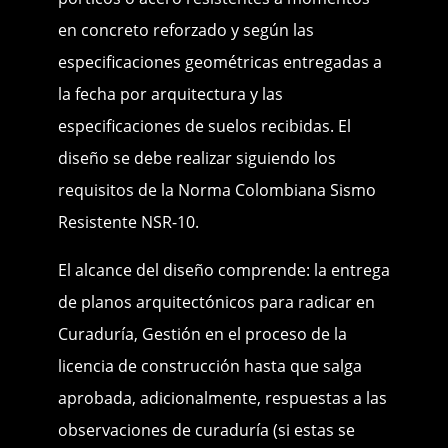
en concreto reforzado y según las
especificaciones geométricas entregadas a
la fecha por arquitectura y las
especificaciones de suelos recibidas. El
diseño se debe realizar siguiendo los
requisitos de la Norma Colombiana Sismo
Resistente NSR-10.
El alcance del diseño comprende: la entrega
de planos arquitectónicos para radicar en
Curaduría, Gestión en el proceso de la
licencia de construcción hasta que salga
aprobada, adicionalmente, respuestas a las
observaciones de curaduría (si estas se